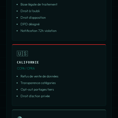
Base légale de traitement
Droit à l'oubli
Droit d'opposition
DPD désigné
Notification 72h violation
🇺🇸
CALIFORNIE
CCPA / CPRA
Refus de vente de données
Transparence catégories
Opt-out partages tiers
Droit d'action privée