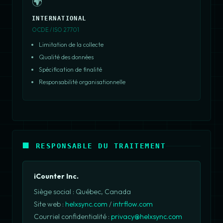
🌍
INTERNATIONAL
OCDE / ISO 27701
Limitation de la collecte
Qualité des données
Spécification de finalité
Responsabilité organisationnelle
🏢 RESPONSABLE DU TRAITEMENT
iCounter Inc.
Siège social : Québec, Canada
Site web :
helxsync.com
/
intrflow.com
Courriel confidentialité :
privacy@helxsync.com